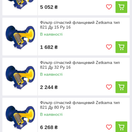
5 052
₴
Фільтр сітчастий фланцевий Zetkama тип
821 Ду 15 Ру 16
В наявності
1 682
₴
Фільтр сітчастий фланцевий Zetkama тип
821 Ду 32 Ру 16
В наявності
2 244
₴
Фільтр сітчастий фланцевий Zetkama тип
821 Ду 80 Ру 16
В наявності
6 268
₴