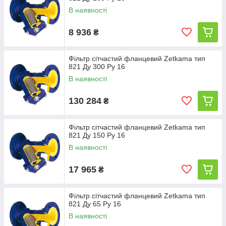
В наявності
8 936
₴
Фільтр сітчастий фланцевий Zetkama тип
821 Ду 300 Ру 16
В наявності
130 284
₴
Фільтр сітчастий фланцевий Zetkama тип
821 Ду 150 Ру 16
В наявності
17 965
₴
Фільтр сітчастий фланцевий Zetkama тип
821 Ду 65 Ру 16
В наявності