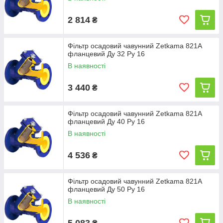
2 814
₴
Фільтр осадовий чавунний Zetkama 821A
фланцевий Ду 32 Ру 16
В наявності
3 440
₴
Фільтр осадовий чавунний Zetkama 821A
фланцевий Ду 40 Ру 16
В наявності
4 536
₴
Фільтр осадовий чавунний Zetkama 821A
фланцевий Ду 50 Ру 16
В наявності
5 083