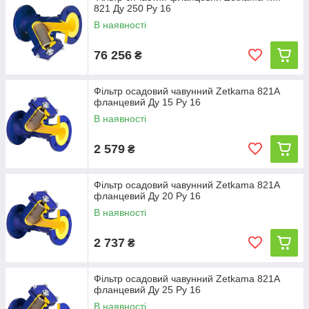
821 Ду 250 Ру 16
В наявності
76 256
₴
Фільтр осадовий чавунний Zetkama 821A
фланцевий Ду 15 Ру 16
В наявності
2 579
₴
Фільтр осадовий чавунний Zetkama 821A
фланцевий Ду 20 Ру 16
В наявності
2 737
₴
Фільтр осадовий чавунний Zetkama 821A
фланцевий Ду 25 Ру 16
В наявності