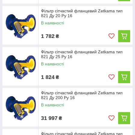
Фільтр сітчастий фланцевий Zetkama тип
821 Ду 20 Ру 16
В наявності
1 782
₴
Фільтр сітчастий фланцевий Zetkama тип
821 Ду 25 Ру 16
В наявності
1 824
₴
Фільтр сітчастий фланцевий Zetkama тип
821 Ду 200 Ру 16
В наявності
31 997
₴
Фільтр сітчастий фланцевий Zetkama тип