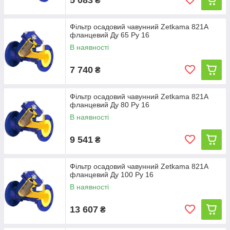
₴
Фільтр осадовий чавунний Zetkama 821A
фланцевий Ду 65 Ру 16
В наявності
7 740
₴
Фільтр осадовий чавунний Zetkama 821A
фланцевий Ду 80 Ру 16
В наявності
9 541
₴
Фільтр осадовий чавунний Zetkama 821A
фланцевий Ду 100 Ру 16
В наявності
13 607
₴