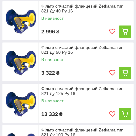
Фільтр сітчастий фланцевий Zetkama тип
821 Ду 40 Ру 16
В наявності
2 996
₴
Фільтр сітчастий фланцевий Zetkama тип
821 Ду 50 Ру 16
В наявності
3 322
₴
Фільтр сітчастий фланцевий Zetkama тип
821 Ду 125 Ру 16
В наявності
13 332
₴
Фільтр сітчастий фланцевий Zetkama тип
821 Ду 100 Ру 16