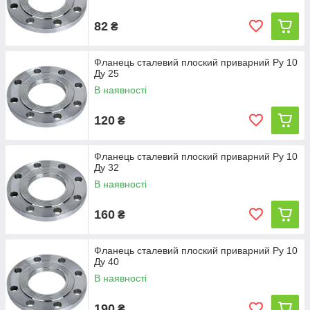
82
₴
Фланець сталевий плоский приварний Ру 10
Ду 25
В наявності
120
₴
Фланець сталевий плоский приварний Ру 10
Ду 32
В наявності
160
₴
Фланець сталевий плоский приварний Ру 10
Ду 40
В наявності
190
₴