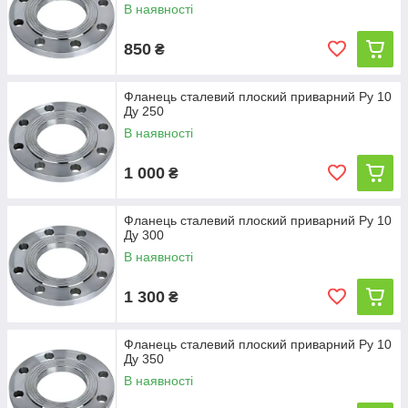
В наявності
850
₴
Фланець сталевий плоский приварний Ру 10
Ду 250
В наявності
1 000
₴
Фланець сталевий плоский приварний Ру 10
Ду 300
В наявності
1 300
₴
Фланець сталевий плоский приварний Ру 10
Ду 350
В наявності