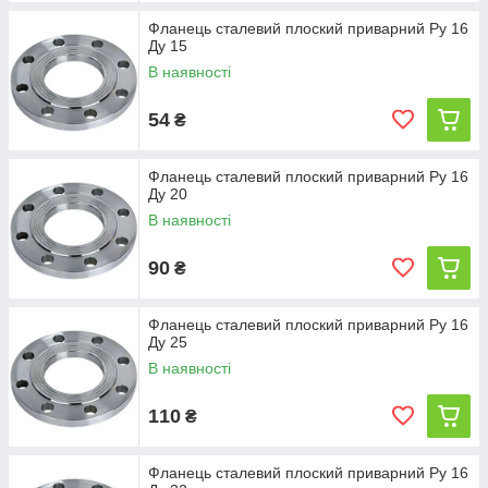
Фланець сталевий плоский приварний Ру 16
Ду 15
В наявності
54
₴
Фланець сталевий плоский приварний Ру 16
Ду 20
В наявності
90
₴
Фланець сталевий плоский приварний Ру 16
Ду 25
В наявності
110
₴
Фланець сталевий плоский приварний Ру 16