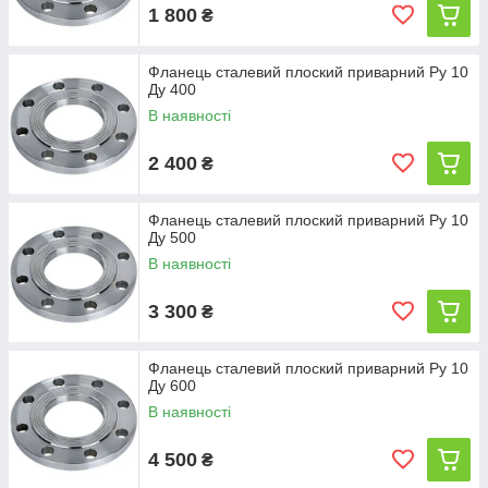
1 800
₴
Фланець сталевий плоский приварний Ру 10
Ду 400
В наявності
2 400
₴
Фланець сталевий плоский приварний Ру 10
Ду 500
В наявності
3 300
₴
Фланець сталевий плоский приварний Ру 10
Ду 600
В наявності
4 500
₴