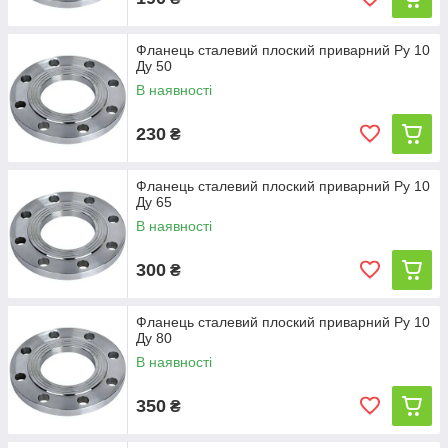
Фланець сталевий плоский приварний Ру 10
Ду 50
В наявності
230
₴
Фланець сталевий плоский приварний Ру 10
Ду 65
В наявності
300
₴
Фланець сталевий плоский приварний Ру 10
Ду 80
В наявності
350
₴