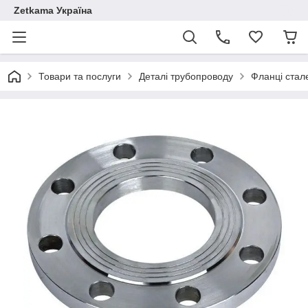
Zetkama Україна
Товари та послуги
Деталі трубопроводу
Фланці стал