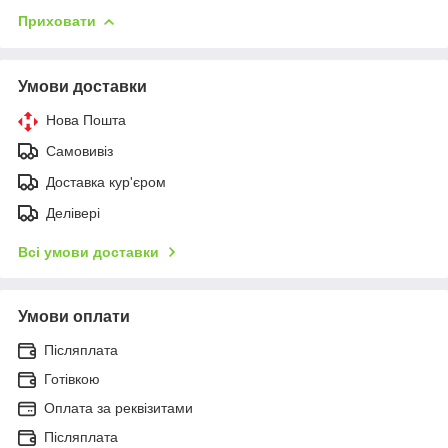
Приховати
Умови доставки
Нова Пошта
Самовивіз
Доставка кур'єром
Делівері
Всі умови доставки
Умови оплати
Післяплата
Готівкою
Оплата за реквізитами
Післяплата