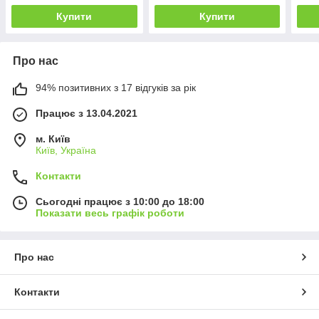
Купити
Купити
Про нас
94% позитивних з 17 відгуків за рік
Працює з 13.04.2021
м. Київ
Київ, Україна
Контакти
Сьогодні працює з 10:00 до 18:00
Показати весь графік роботи
Про нас
Контакти