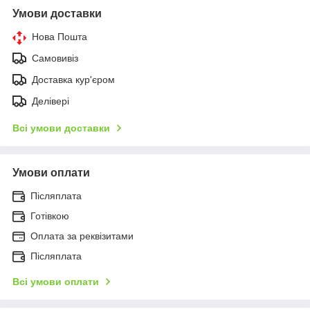
Умови доставки
Нова Пошта
Самовивіз
Доставка кур'єром
Делівері
Всі умови доставки
Умови оплати
Післяплата
Готівкою
Оплата за реквізитами
Післяплата
Всі умови оплати