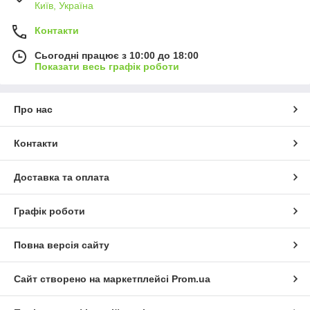
Київ, Україна
Контакти
Сьогодні працює з 10:00 до 18:00
Показати весь графік роботи
Про нас
Контакти
Доставка та оплата
Графік роботи
Повна версія сайту
Сайт створено на маркетплейсі
Prom.ua