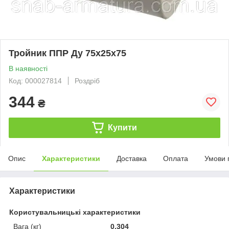
Тройник ППР Ду 75х25х75
В наявності
Код: 000027814
Роздріб
344
₴
Купити
Опис
Характеристики
Доставка
Оплата
Умови 
Характеристики
Користувальницькі характеристики
Вага (кг)
0,304