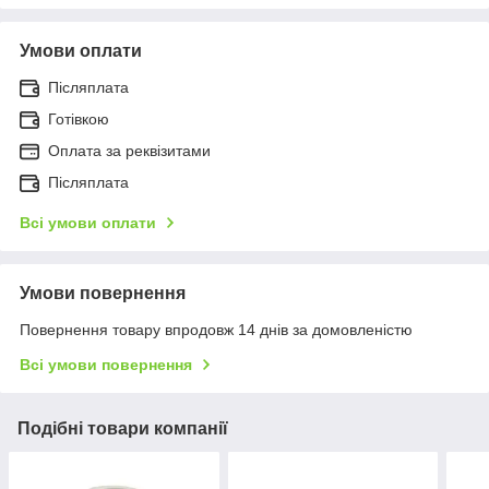
Умови оплати
Післяплата
Готівкою
Оплата за реквізитами
Післяплата
Всі умови оплати
Умови повернення
Повернення товару впродовж 14 днів за домовленістю
Всі умови повернення
Подібні товари компанії