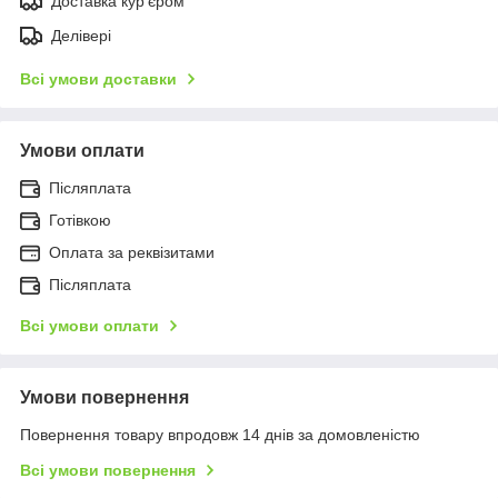
Доставка кур'єром
Делівері
Всі умови доставки
Умови оплати
Післяплата
Готівкою
Оплата за реквізитами
Післяплата
Всі умови оплати
Умови повернення
Повернення товару впродовж 14 днів за домовленістю
Всі умови повернення