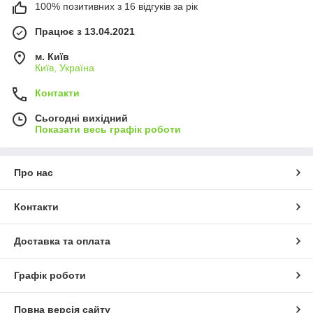
100% позитивних з 16 відгуків за рік
Працює з 13.04.2021
м. Київ
Київ, Україна
Контакти
Сьогодні вихідний
Показати весь графік роботи
Про нас
Контакти
Доставка та оплата
Графік роботи
Повна версія сайту