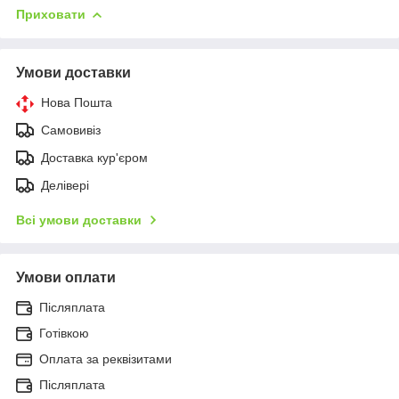
Приховати
Умови доставки
Нова Пошта
Самовивіз
Доставка кур'єром
Делівері
Всі умови доставки
Умови оплати
Післяплата
Готівкою
Оплата за реквізитами
Післяплата