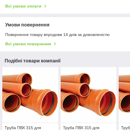
Всі умови оплати
Умови повернення
Повернення товару впродовж 14 днів за домовленістю
Всі умови повернення
Подібні товари компанії
Труба ПВХ 315 для
Труба ПВХ 315 для
Труб