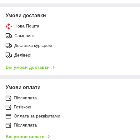
Умови доставки
Нова Пошта
Самовивіз
Доставка кур'єром
Делівері
Всі умови доставки
Умови оплати
Післяплата
Готівкою
Оплата за реквізитами
Післяплата
Всі умови оплати