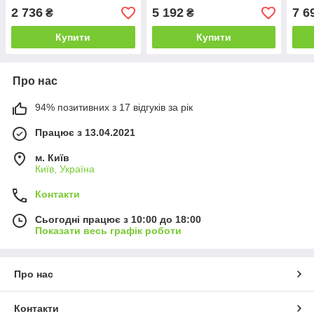
2 736
5 192
7 6
₴
₴
Купити
Купити
Про нас
94% позитивних з 17 відгуків за рік
Працює з 13.04.2021
м. Київ
Київ, Україна
Контакти
Сьогодні працює з 10:00 до 18:00
Показати весь графік роботи
Про нас
Контакти