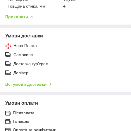
Товщина стінки, мм
4
Приховати
Умови доставки
Нова Пошта
Самовивіз
Доставка кур'єром
Делівері
Всі умови доставки
Умови оплати
Післяплата
Готівкою
Оплата за реквізитами