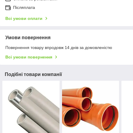
Післяплата
Всі умови оплати
Умови повернення
Повернення товару впродовж 14 днів за домовленістю
Всі умови повернення
Подібні товари компанії