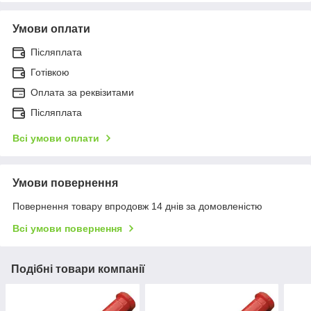
Умови оплати
Післяплата
Готівкою
Оплата за реквізитами
Післяплата
Всі умови оплати
Умови повернення
Повернення товару впродовж 14 днів за домовленістю
Всі умови повернення
Подібні товари компанії