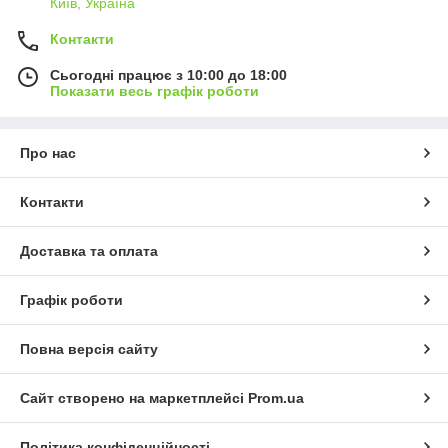
Київ, Україна
Контакти
Сьогодні працює з 10:00 до 18:00
Показати весь графік роботи
Про нас
Контакти
Доставка та оплата
Графік роботи
Повна версія сайту
Сайт створено на маркетплейсі
Prom.ua
Політика конфіденційності