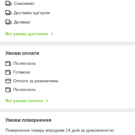
Самовивіз
Доставка кур'єром
Делівері
Всі умови доставки
Умови оплати
Післяплата
Готівкою
Оплата за реквізитами
Післяплата
Всі умови оплати
Умови повернення
Повернення товару впродовж 14 днів за домовленістю