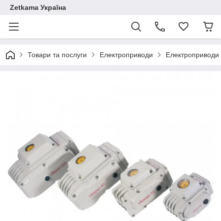
Zetkama Україна
Товари та послуги
Електроприводи
Електроприводи 