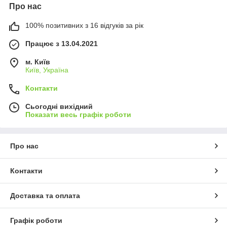
Про нас
100% позитивних з 16 відгуків за рік
Працює з 13.04.2021
м. Київ
Київ, Україна
Контакти
Сьогодні вихідний
Показати весь графік роботи
Про нас
Контакти
Доставка та оплата
Графік роботи