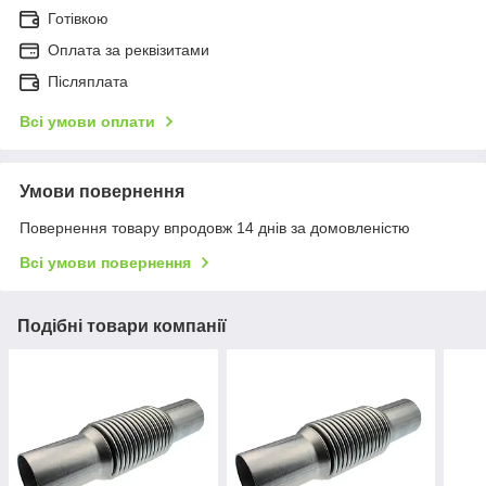
Готівкою
Оплата за реквізитами
Післяплата
Всі умови оплати
Умови повернення
Повернення товару впродовж 14 днів за домовленістю
Всі умови повернення
Подібні товари компанії