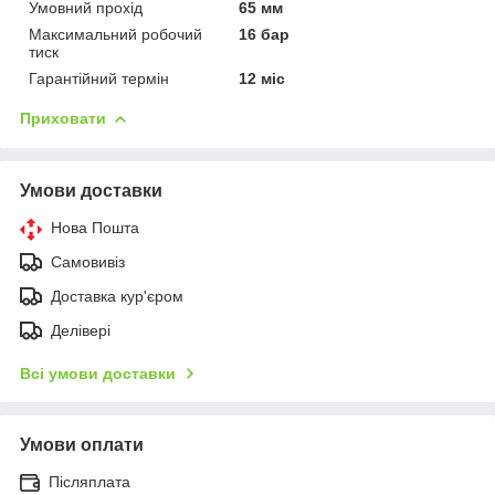
Умовний прохід
65 мм
Максимальний робочий
16 бар
тиск
Гарантійний термін
12 міс
Приховати
Умови доставки
Нова Пошта
Самовивіз
Доставка кур'єром
Делівері
Всі умови доставки
Умови оплати
Післяплата