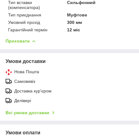
Тип вставки
Сильфонний
(компенсатора)
Тип приєднання
Муфтове
Умовний прохід
300 мм
Гарантійний термін
12 міс
Приховати
Умови доставки
Нова Пошта
Самовивіз
Доставка кур'єром
Делівері
Всі умови доставки
Умови оплати