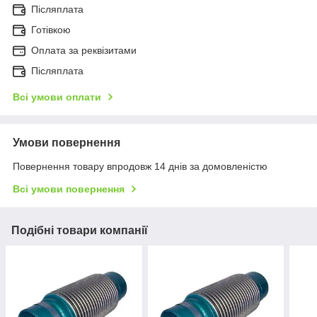
Післяплата
Готівкою
Оплата за реквізитами
Післяплата
Всі умови оплати
Умови повернення
Повернення товару впродовж 14 днів за домовленістю
Всі умови повернення
Подібні товари компанії