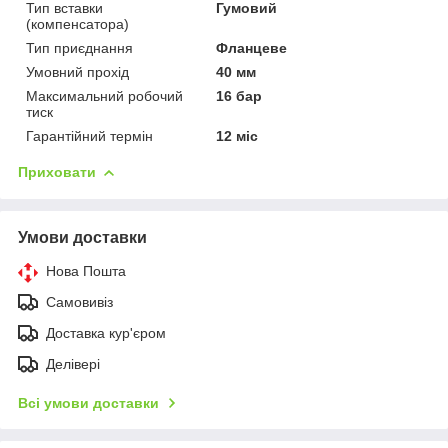
Тип вставки
Гумовий
(компенсатора)
Тип приєднання
Фланцеве
Умовний прохід
40 мм
Максимальний робочий
16 бар
тиск
Гарантійний термін
12 міс
Приховати
Умови доставки
Нова Пошта
Самовивіз
Доставка кур'єром
Делівері
Всі умови доставки