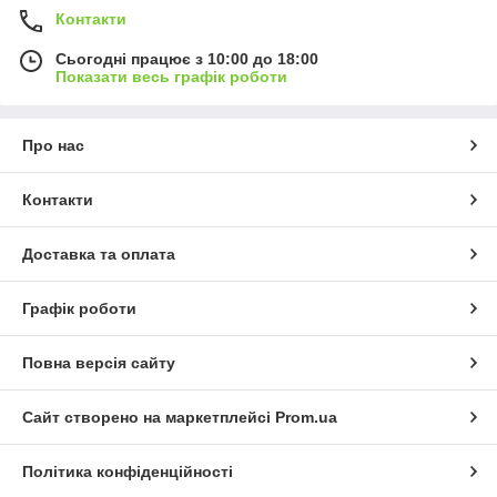
Контакти
Сьогодні працює з 10:00 до 18:00
Показати весь графік роботи
Про нас
Контакти
Доставка та оплата
Графік роботи
Повна версія сайту
Сайт створено на маркетплейсі
Prom.ua
Політика конфіденційності