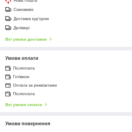
Нова Пошта
Самовивіз
Доставка кур'єром
Делівері
Всі умови доставки
Умови оплати
Післяплата
Готівкою
Оплата за реквізитами
Післяплата
Всі умови оплати
Умови повернення