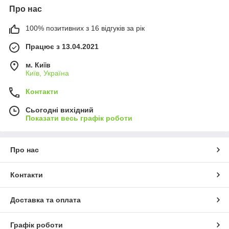
Про нас
100% позитивних з 16 відгуків за рік
Працює з 13.04.2021
м. Київ
Київ, Україна
Контакти
Сьогодні вихідний
Показати весь графік роботи
Про нас
Контакти
Доставка та оплата
Графік роботи