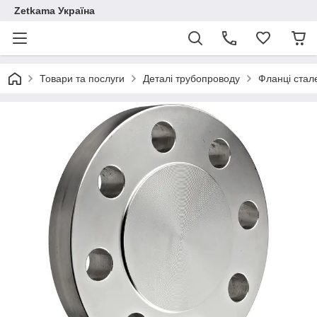
Zetkama Україна
Товари та послуги
Деталі трубопроводу
Фланці стал