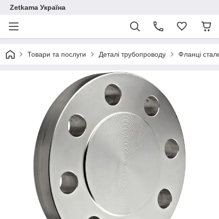
Zetkama Україна
Товари та послуги
Деталі трубопроводу
Фланці стал