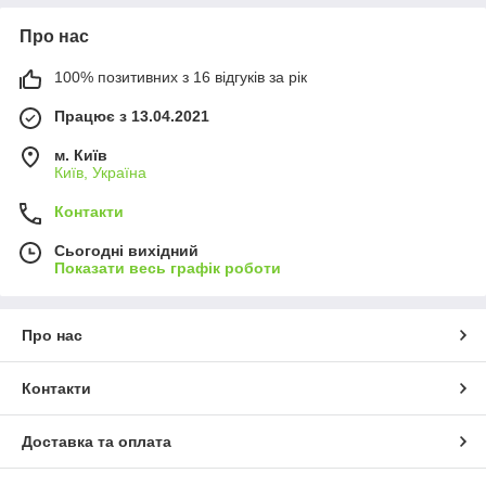
Про нас
100% позитивних з 16 відгуків за рік
Працює з 13.04.2021
м. Київ
Київ, Україна
Контакти
Сьогодні вихідний
Показати весь графік роботи
Про нас
Контакти
Доставка та оплата