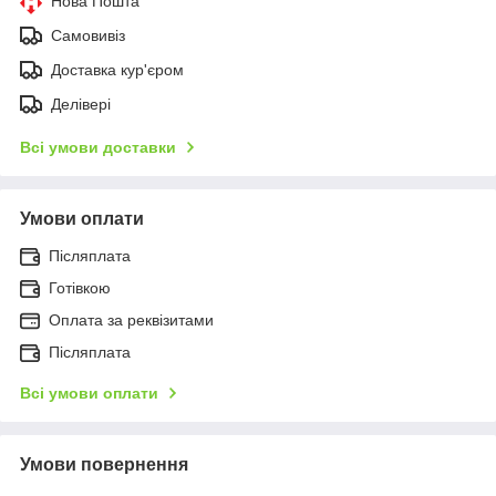
Нова Пошта
Самовивіз
Доставка кур'єром
Делівері
Всі умови доставки
Умови оплати
Післяплата
Готівкою
Оплата за реквізитами
Післяплата
Всі умови оплати
Умови повернення