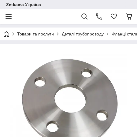
Zetkama Україна
Товари та послуги
Деталі трубопроводу
Фланці стал