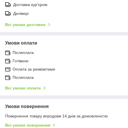
Доставка кур'єром
Делівері
Всі умови доставки
Умови оплати
Післяплата
Готівкою
Оплата за реквізитами
Післяплата
Всі умови оплати
Умови повернення
Повернення товару впродовж 14 днів за домовленістю
Всі умови повернення