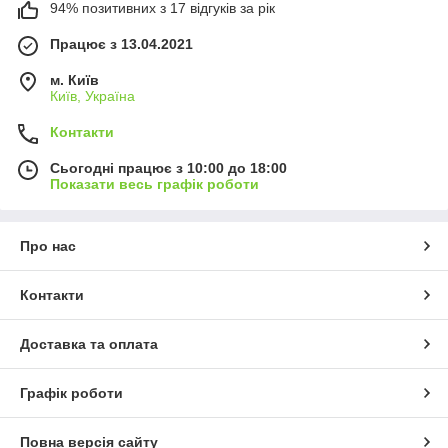
94% позитивних з 17 відгуків за рік
Працює з 13.04.2021
м. Київ
Київ, Україна
Контакти
Сьогодні працює з 10:00 до 18:00
Показати весь графік роботи
Про нас
Контакти
Доставка та оплата
Графік роботи
Повна версія сайту