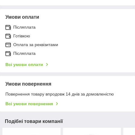
Умови оплати
Післяплата
Готівкою
Оплата за реквізитами
Післяплата
Всі умови оплати
Умови повернення
Повернення товару впродовж 14 днів за домовленістю
Всі умови повернення
Подібні товари компанії