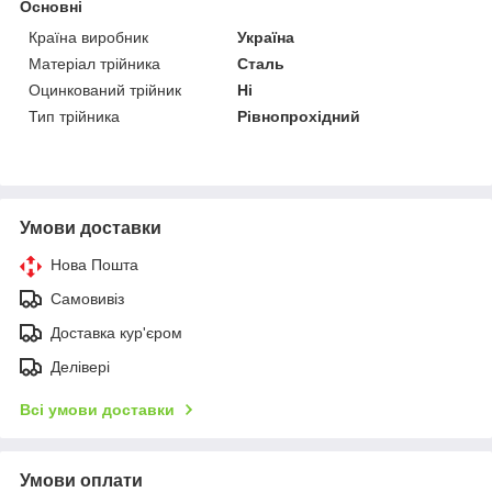
Основні
Країна виробник
Україна
Матеріал трійника
Сталь
Оцинкований трійник
Ні
Тип трійника
Рівнопрохідний
Умови доставки
Нова Пошта
Самовивіз
Доставка кур'єром
Делівері
Всі умови доставки
Умови оплати