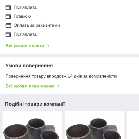
Післяплата
Готівкою
Оплата за реквізитами
Післяплата
Всі умови оплати
Умови повернення
Повернення товару впродовж 14 днів за домовленістю
Всі умови повернення
Подібні товари компанії