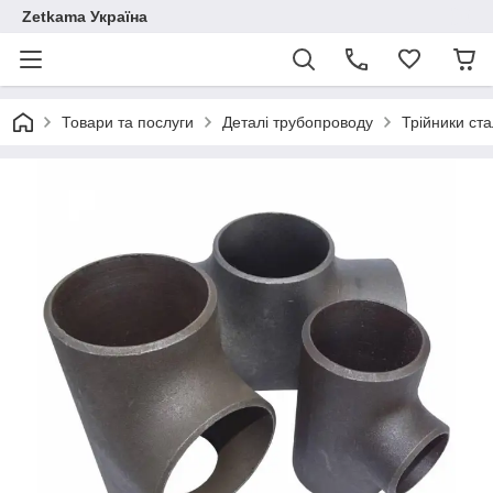
Zetkama Україна
Товари та послуги
Деталі трубопроводу
Трійники ста