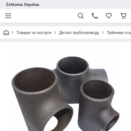
Zetkama Україна
Товари та послуги
Деталі трубопроводу
Трійники ста