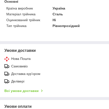
Основні
Країна виробник
Україна
Матеріал трійника
Сталь
Оцинкований трійник
Ні
Тип трійника
Рівнопрохідний
Умови доставки
Нова Пошта
Самовивіз
Доставка кур'єром
Делівері
Всі умови доставки
Умови оплати