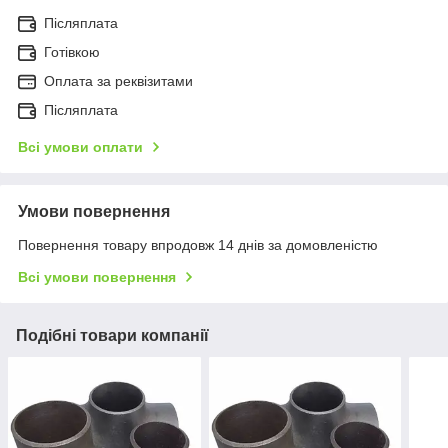
Післяплата
Готівкою
Оплата за реквізитами
Післяплата
Всі умови оплати
Умови повернення
Повернення товару впродовж 14 днів за домовленістю
Всі умови повернення
Подібні товари компанії