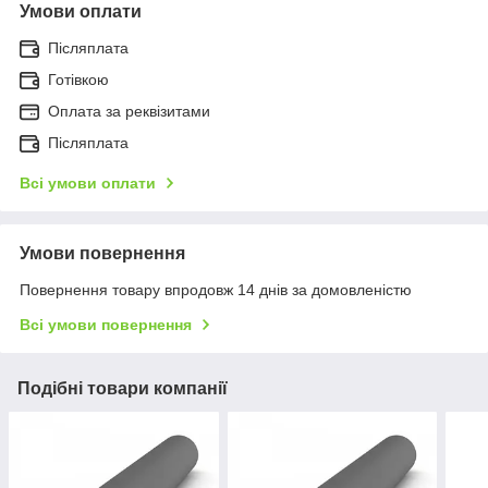
Умови оплати
Післяплата
Готівкою
Оплата за реквізитами
Післяплата
Всі умови оплати
Умови повернення
Повернення товару впродовж 14 днів за домовленістю
Всі умови повернення
Подібні товари компанії