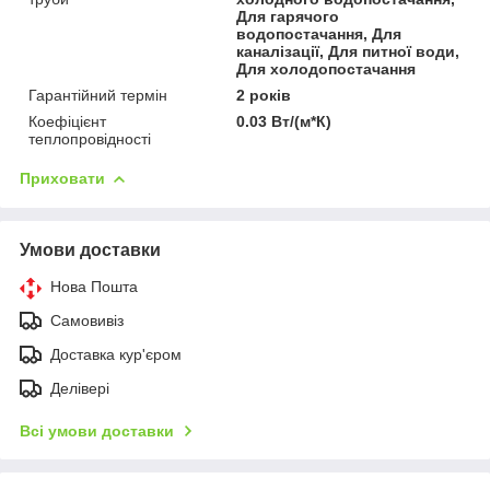
Для гарячого
водопостачання, Для
каналізації, Для питної води,
Для холодопостачання
Гарантійний термін
2 років
Коефіцієнт
0.03 Вт/(м*К)
теплопровідності
Приховати
Умови доставки
Нова Пошта
Самовивіз
Доставка кур'єром
Делівері
Всі умови доставки