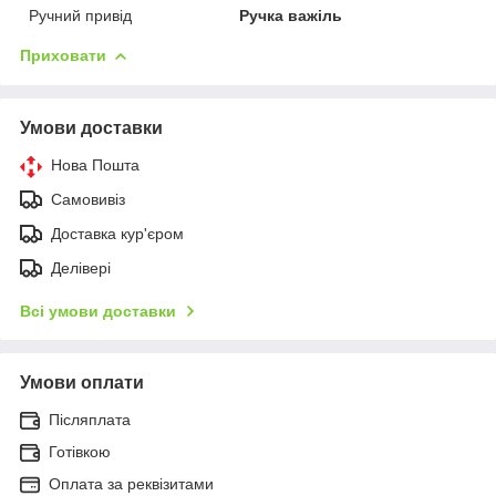
Ручний привід
Ручка важіль
Приховати
Умови доставки
Нова Пошта
Самовивіз
Доставка кур'єром
Делівері
Всі умови доставки
Умови оплати
Післяплата
Готівкою
Оплата за реквізитами