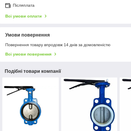
Післяплата
Всі умови оплати
Умови повернення
Повернення товару впродовж 14 днів за домовленістю
Всі умови повернення
Подібні товари компанії