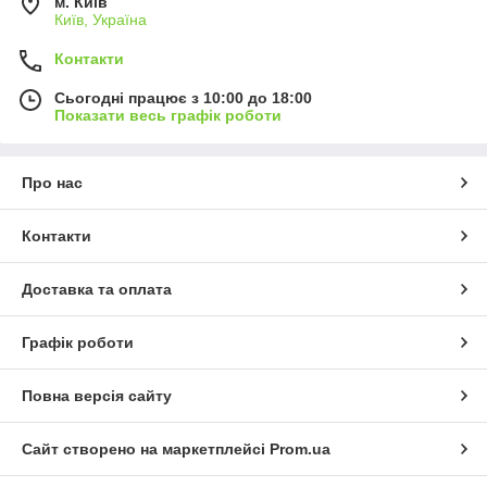
м. Київ
Київ, Україна
Контакти
Сьогодні працює з 10:00 до 18:00
Показати весь графік роботи
Про нас
Контакти
Доставка та оплата
Графік роботи
Повна версія сайту
Сайт створено на маркетплейсі
Prom.ua