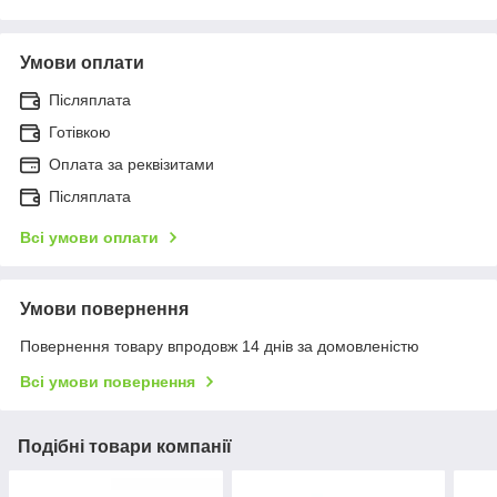
Умови оплати
Післяплата
Готівкою
Оплата за реквізитами
Післяплата
Всі умови оплати
Умови повернення
Повернення товару впродовж 14 днів за домовленістю
Всі умови повернення
Подібні товари компанії