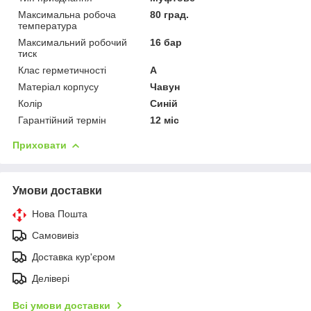
Максимальна робоча
80 град.
температура
Максимальний робочий
16 бар
тиск
Клас герметичності
А
Матеріал корпусу
Чавун
Колір
Синій
Гарантійний термін
12 міс
Приховати
Умови доставки
Нова Пошта
Самовивіз
Доставка кур'єром
Делівері
Всі умови доставки