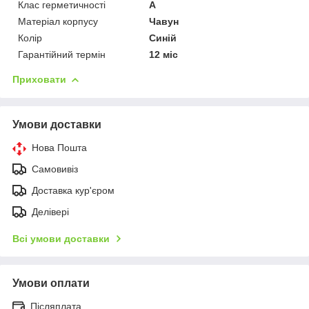
Клас герметичності
А
Матеріал корпусу
Чавун
Колір
Синій
Гарантійний термін
12 міс
Приховати
Умови доставки
Нова Пошта
Самовивіз
Доставка кур'єром
Делівері
Всі умови доставки
Умови оплати
Післяплата