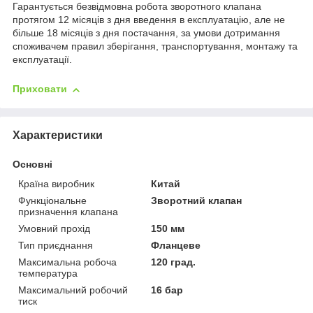
Гарантується безвідмовна робота зворотного клапана
протягом 12 місяців з дня введення в експлуатацію, але не
більше 18 місяців з дня постачання, за умови дотримання
споживачем правил зберігання, транспортування, монтажу та
експлуатації.
Приховати
Характеристики
Основні
Країна виробник
Китай
Функціональне
Зворотний клапан
призначення клапана
Умовний прохід
150 мм
Тип приєднання
Фланцеве
Максимальна робоча
120 град.
температура
Максимальний робочий
16 бар
тиск