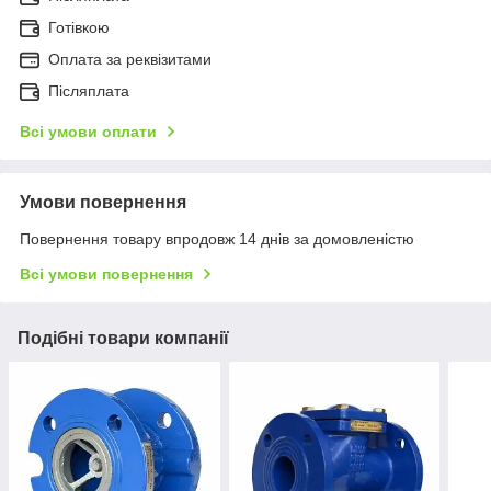
Готівкою
Оплата за реквізитами
Післяплата
Всі умови оплати
Умови повернення
Повернення товару впродовж 14 днів за домовленістю
Всі умови повернення
Подібні товари компанії