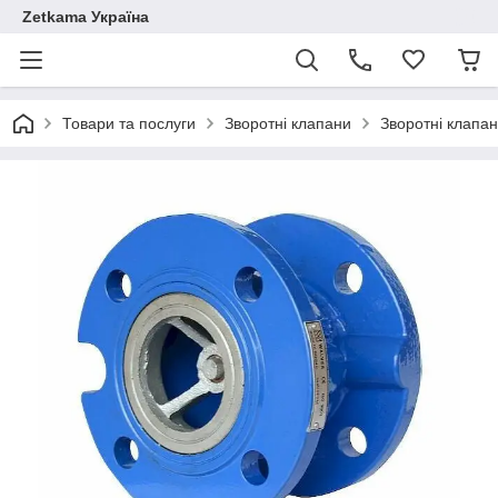
Zetkama Україна
Товари та послуги
Зворотні клапани
Зворотні клапа