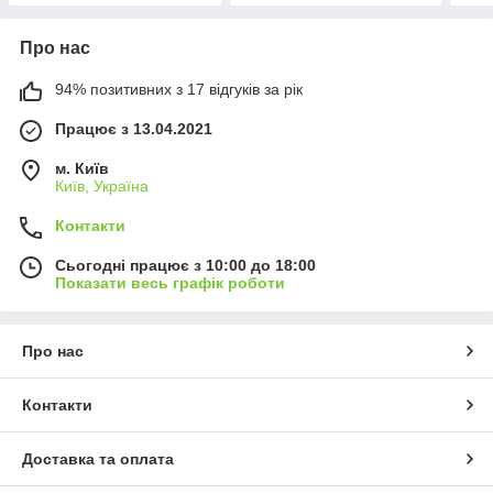
Про нас
94% позитивних з 17 відгуків за рік
Працює з 13.04.2021
м. Київ
Київ, Україна
Контакти
Сьогодні працює з 10:00 до 18:00
Показати весь графік роботи
Про нас
Контакти
Доставка та оплата