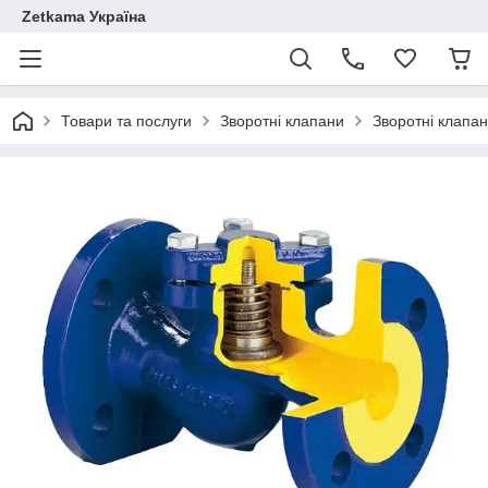
Zetkama Україна
Товари та послуги
Зворотні клапани
Зворотні клапа