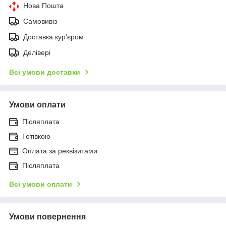
Нова Пошта
Самовивіз
Доставка кур'єром
Делівері
Всі умови доставки
Умови оплати
Післяплата
Готівкою
Оплата за реквізитами
Післяплата
Всі умови оплати
Умови повернення