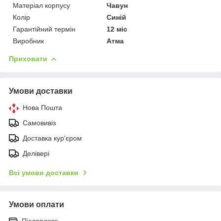
Матеріал корпусу
Чавун
Колір
Синій
Гарантійний термін
12 міс
Виробник
Атма
Приховати
Умови доставки
Нова Пошта
Самовивіз
Доставка кур'єром
Делівері
Всі умови доставки
Умови оплати
Післяплата