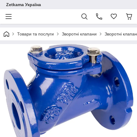
Zetkama Україна
Товари та послуги
Зворотні клапани
Зворотні клапа