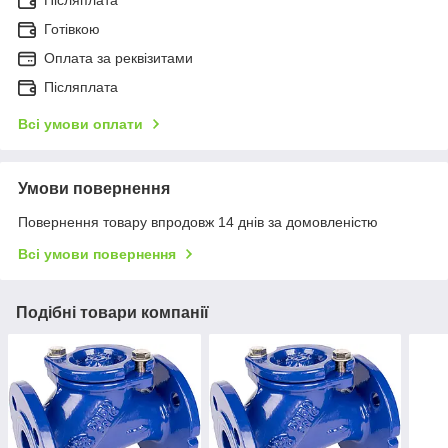
Готівкою
Оплата за реквізитами
Післяплата
Всі умови оплати
Умови повернення
Повернення товару впродовж 14 днів за домовленістю
Всі умови повернення
Подібні товари компанії