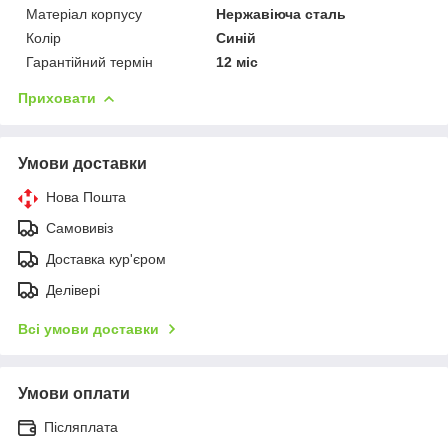
Матеріал корпусу
Нержавіюча сталь
Колір
Синій
Гарантійний термін
12 міс
Приховати
Умови доставки
Нова Пошта
Самовивіз
Доставка кур'єром
Делівері
Всі умови доставки
Умови оплати
Післяплата