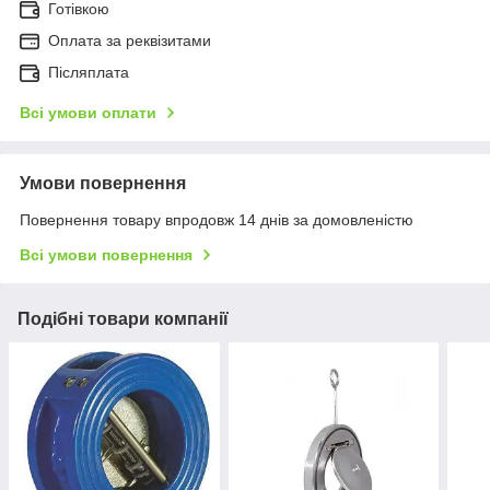
Готівкою
Оплата за реквізитами
Післяплата
Всі умови оплати
Умови повернення
Повернення товару впродовж 14 днів за домовленістю
Всі умови повернення
Подібні товари компанії