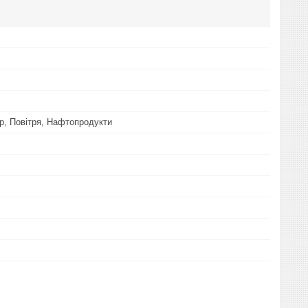
ар, Повітря, Нафтопродукти