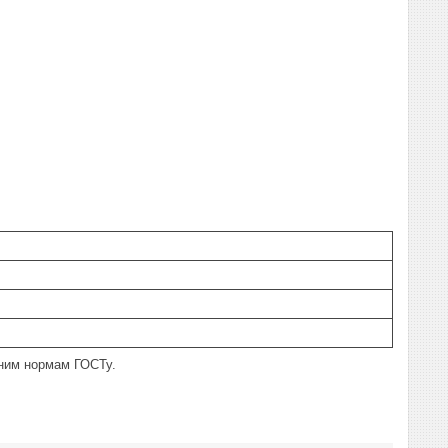
еним нормам ГОСТу.