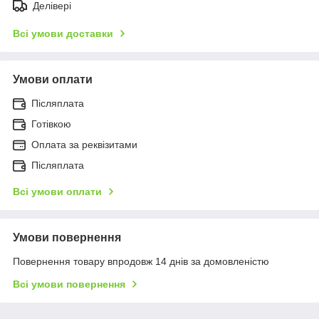
Делівері
Всі умови доставки
Умови оплати
Післяплата
Готівкою
Оплата за реквізитами
Післяплата
Всі умови оплати
Умови повернення
Повернення товару впродовж 14 днів за домовленістю
Всі умови повернення