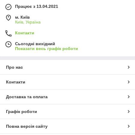
Працює з 13.04.2021
м. Київ
Київ, Україна
Контакти
Сьогодні вихідний
Показати весь графік роботи
Про нас
Контакти
Доставка та оплата
Графік роботи
Повна версія сайту