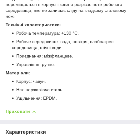
переміщається в корпусі і ковзно розрізає потік робочого
середовища, яке не залишає сліду на гладкому сталевому
ножі.
Технічні характеристики:
Робоча температура: +130 °C.
Робоче середовище: вода, повітря, слабоагрес.
середовища, стічні води
Приєднання: міжфланцеве.
Управління: ручне.
Матеріали:
Корпус: чавун.
Ніж: нержавіюча сталь.
Ущільнення: EPDM.
Приховати
Характеристики