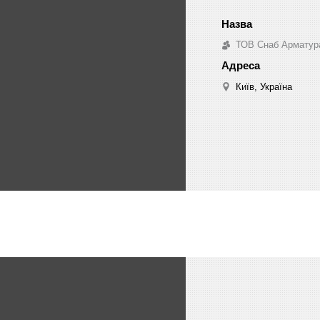
ТОВ Снаб Арматур
Київ, Україна