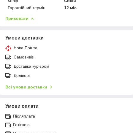
Колір
Синій
Гарантійний термін
12 міс
Приховати
Умови доставки
Нова Пошта
Самовивіз
Доставка кур'єром
Делівері
Всі умови доставки
Умови оплати
Післяплата
Готівкою