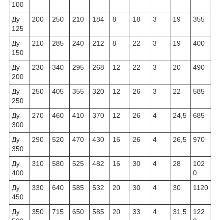
100
Ду
200
250
210
184
8
18
3
19
355
125
Ду
210
285
240
212
8
22
3
19
400
150
Ду
230
340
295
268
12
22
3
20
490
200
Ду
250
405
355
320
12
26
3
22
585
250
Ду
270
460
410
370
12
26
4
24,5
685
300
Ду
290
520
470
430
16
26
4
26,5
970
350
Ду
310
580
525
482
16
30
4
28
102
400
0
Ду
330
640
585
532
20
30
4
30
1120
450
Ду
350
715
650
585
20
33
4
31,5
122