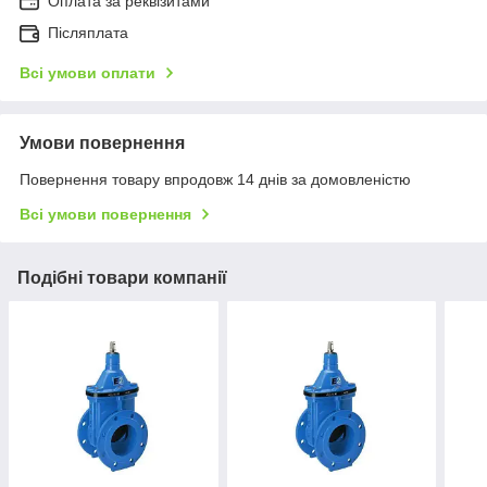
Оплата за реквізитами
Післяплата
Всі умови оплати
Умови повернення
Повернення товару впродовж 14 днів за домовленістю
Всі умови повернення
Подібні товари компанії