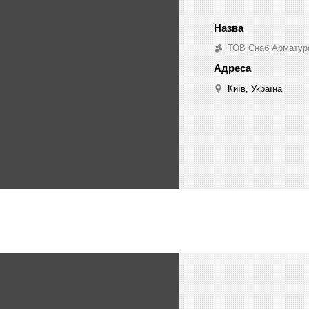
ТОВ Снаб Арматур
Київ, Україна