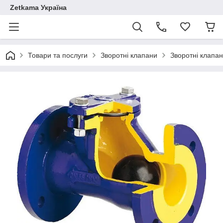
Zetkama Україна
Товари та послуги
Зворотні клапани
Зворотні клапа