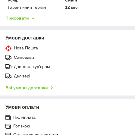
Гарантійний термін
12 міс
Приховати
Умови доставки
Нова Пошта
Самовивіз
Доставка кур'єром
Делівері
Всі умови доставки
Умови оплати
Післяплата
Готівкою
Оплата за реквізитами