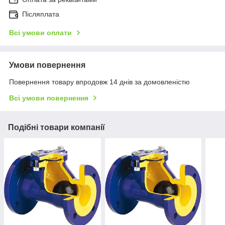
Післяплата
Всі умови оплати
Умови повернення
Повернення товару впродовж 14 днів за домовленістю
Всі умови повернення
Подібні товари компанії