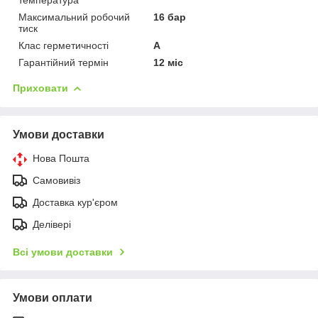
Максимальний робочий
16 бар
тиск
Клас герметичності
А
Гарантійний термін
12 міс
Приховати
Умови доставки
Нова Пошта
Самовивіз
Доставка кур'єром
Делівері
Всі умови доставки
Умови оплати