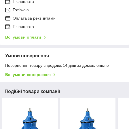
Післяплата
Готівкою
Оплата за реквізитами
Післяплата
Всі умови оплати
Умови повернення
Повернення товару впродовж 14 днів за домовленістю
Всі умови повернення
Подібні товари компанії