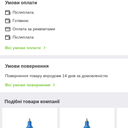
Умови оплати
Післяплата
Готівкою
Оплата за реквізитами
Післяплата
Всі умови оплати
Умови повернення
Повернення товару впродовж 14 днів за домовленістю
Всі умови повернення
Подібні товари компанії