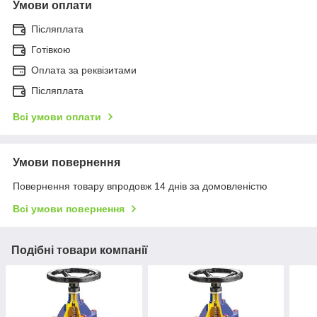
Умови оплати
Післяплата
Готівкою
Оплата за реквізитами
Післяплата
Всі умови оплати
Умови повернення
Повернення товару впродовж 14 днів за домовленістю
Всі умови повернення
Подібні товари компанії