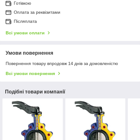
Готівкою
Оплата за реквізитами
Післяплата
Всі умови оплати
Умови повернення
Повернення товару впродовж 14 днів за домовленістю
Всі умови повернення
Подібні товари компанії