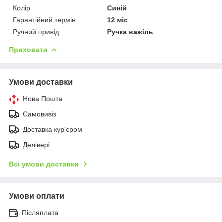
Колір
Синій
Гарантійний термін
12 міс
Ручний привід
Ручка важіль
Приховати
Умови доставки
Нова Пошта
Самовивіз
Доставка кур'єром
Делівері
Всі умови доставки
Умови оплати
Післяплата