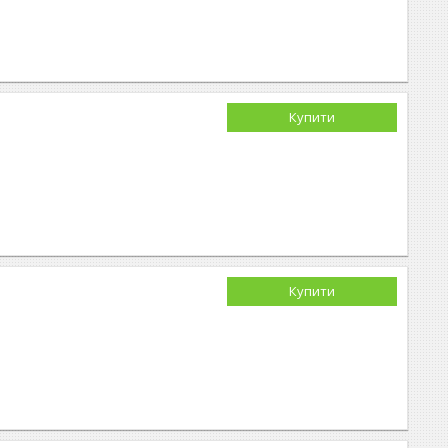
Купити
Купити