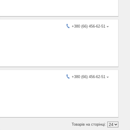
+380 (66) 456-62-51
+380 (66) 456-62-51