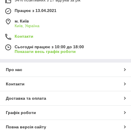
Працює з 13.04.2021
м. Київ
Київ, Україна
Контакти
Сьогодні працює з 10:00 до 18:00
Показати весь графік роботи
Про нас
Контакти
Доставка та оплата
Графік роботи
Повна версія сайту